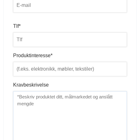
Tlf*
Produktinteresse*
Kravbeskrivelse