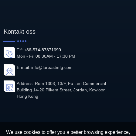
Kontakt oss
Tlf:
+86-574-87871690
Mon - Fri 08:30AM - 17:30 PM
E-mail:
info@fareastmfg.com
Address: Rom 1303, 13/F, Fu Lee Commercial
Building 14-20 Pilkem Street, Jordan, Kowloon
Hong Kong
We use cookies to offer you a better browsing experience,