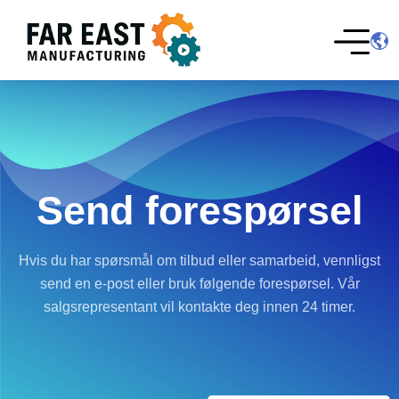
Send forespørsel
Hvis du har spørsmål om tilbud eller samarbeid, vennligst
send en e-post eller bruk følgende forespørsel. Vår
salgsrepresentant vil kontakte deg innen 24 timer.