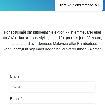
Hjem
Send forespørsel
For spørsmål om biltilbehør, elektronikk, hjemmevarer eller
for å få et konkurransedyktig tilbud for produksjon i Vietnam,
Thailand, India, Indonesia, Malaysia eller Kambodsja,
vennligst fyll ut skjemaet nedenfor. Vi svarer innen 24 timer.
Navn
E-mail*