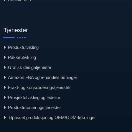
Tjenester
Produktutvikling
Pakkeutvikling
Grafisk designtjeneste
Amazon FBA og e-handelsløsninger
Frakt- og konsolideringstjenester
Prosjektutvikling og ledelse
Produktmonteringstjenester
Tilpasset produksjon og OEM/ODM-løsninger