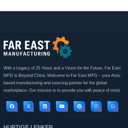
With a Legacy of 25 Years and a Vision for the Future, Far East
MFG is Beyond China. Welcome to Far East MFG – your Asia-
based manufacturing and sourcing partner for the global
marketplace. Our mission is to provide you with peace of mind.
HURTIGE LENKER