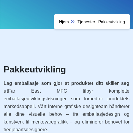
Hjem
Tjenester
Pakkeutvikling
Pakkeutvikling
Lag emballasje som gjør at produktet ditt skiller seg
ut
Far East MFG tilbyr komplette
emballasjeutviklingsløsninger som forbedrer produktets
markedsappell. Vårt interne grafiske designteam håndterer
alle dine visuelle behov – fra emballasjedesign og
kunstverk til merkevaregrafikk – og eliminerer behovet for
tredjepartsdesignere.