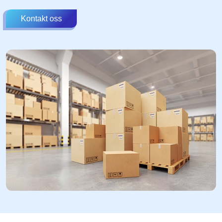
Kontakt oss