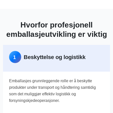
Hvorfor profesjonell
emballasjeutvikling er viktig
Beskyttelse og logistikk
1
Emballasjes grunnleggende rolle er å beskytte
produkter under transport og håndtering samtidig
som det muliggjør effektiv logistikk og
forsyningskjedeoperasjoner.