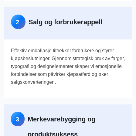
Salg og forbrukerappell
2
Effektiv emballasje tiltrekker forbrukere og styrer
kjøpsbeslutninger. Gjennom strategisk bruk av farger,
typografi og designelementer skaper vi emosjonelle
forbindelser som påvirker kjøpsatferd og øker
salgskonverteringen.
Merkevarebygging og
3
produktsuksess