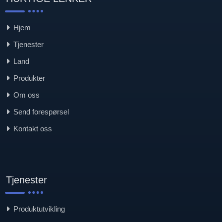
Hjem
Tjenester
Land
Produkter
Om oss
Send forespørsel
Kontakt oss
Tjenester
Produktutvikling