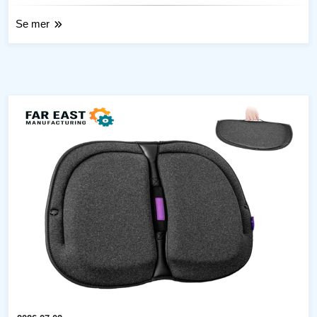
Se mer