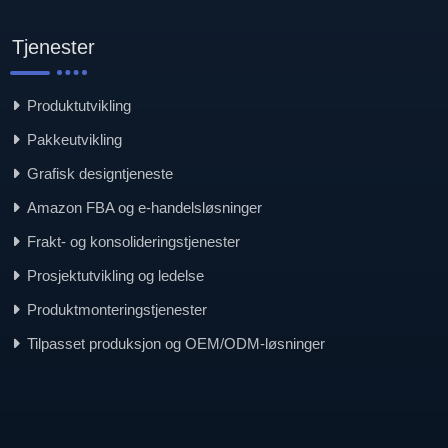
Tjenester
Produktutvikling
Pakkeutvikling
Grafisk designtjeneste
Amazon FBA og e-handelsløsninger
Frakt- og konsolideringstjenester
Prosjektutvikling og ledelse
Produktmonteringstjenester
Tilpasset produksjon og OEM/ODM-løsninger