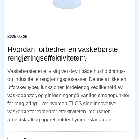
2026-05-28
Hvordan forbedrer en vaskebørste
rengjøringseffektiviteten?
Vaskebørster er et viktig verktøy i både husholdnings-
og industrielle rengjøringsprosesser. Denne artikkelen
utforsker typer, funksjoner, fordeler og vedlikehold av
vaskebørster, og gir løsninger på vanlige smertepunkter
for rengjøring. Lær hvordan ELOS sine innovative
vaskebørster forbedrer effektiviteten, reduserer
arbeidskraft og opprettholder hygienestandarder.