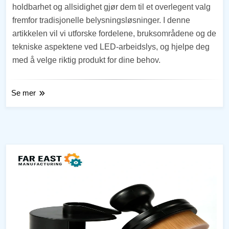
holdbarhet og allsidighet gjør dem til et overlegent valg
fremfor tradisjonelle belysningsløsninger. I denne
artikkelen vil vi utforske fordelene, bruksområdene og de
tekniske aspektene ved LED-arbeidslys, og hjelpe deg
med å velge riktig produkt for dine behov.
Se mer