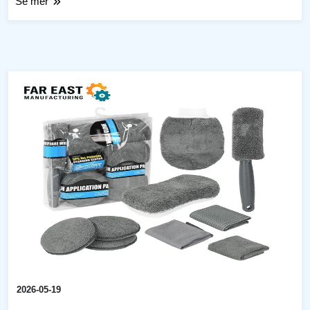
Se mer
2026-05-19