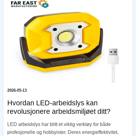
2026-05-13
Hvordan LED-arbeidslys kan
revolusjonere arbeidsmiljøet ditt?
LED arbeidslys har blitt et viktig verktøy for både
profesjonelle og hobbyister. Deres energieffektivitet,