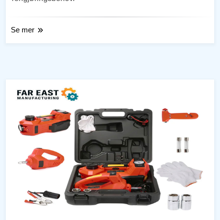
Se mer