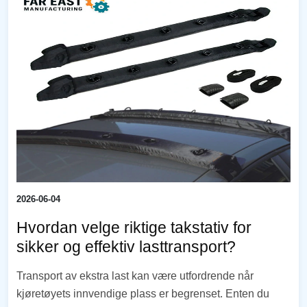
2026-06-04
Hvordan velge riktige takstativ for
sikker og effektiv lasttransport?
Transport av ekstra last kan være utfordrende når
kjøretøyets innvendige plass er begrenset. Enten du