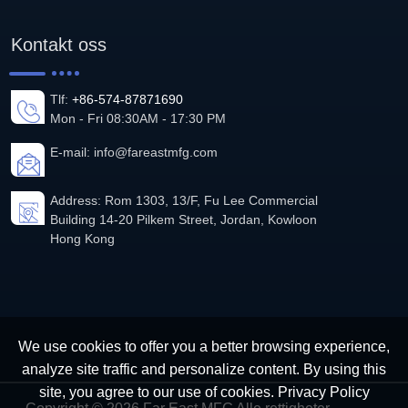
Kontakt oss
Tlf:
+86-574-87871690
Mon - Fri 08:30AM - 17:30 PM
E-mail:
info@fareastmfg.com
Address: Rom 1303, 13/F, Fu Lee Commercial
Building 14-20 Pilkem Street, Jordan, Kowloon
Hong Kong
We use cookies to offer you a better browsing experience,
analyze site traffic and personalize content. By using this
site, you agree to our use of cookies.
Privacy Policy