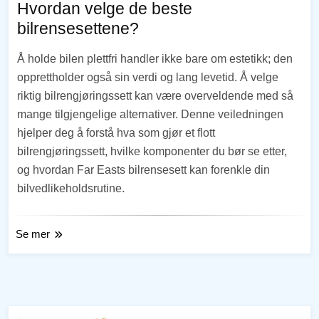
Hvordan velge de beste
bilrensesettene?
Å holde bilen plettfri handler ikke bare om estetikk; den
opprettholder også sin verdi og lang levetid. Å velge
riktig bilrengjøringssett kan være overveldende med så
mange tilgjengelige alternativer. Denne veiledningen
hjelper deg å forstå hva som gjør et flott
bilrengjøringssett, hvilke komponenter du bør se etter,
og hvordan Far Easts bilrensesett kan forenkle din
bilvedlikeholdsrutine.
Se mer