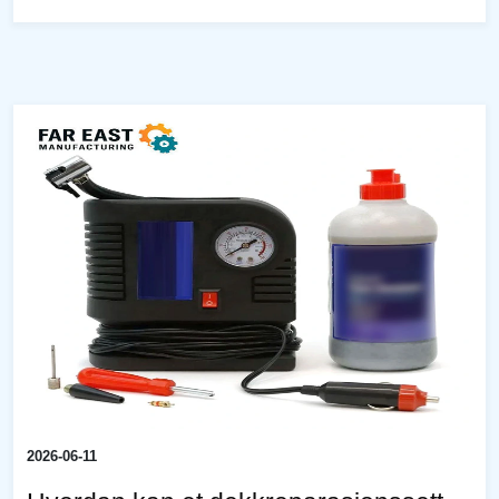
2026-06-11