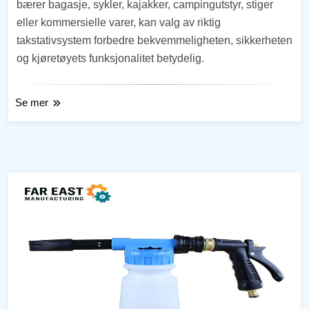
bærer bagasje, sykler, kajakker, campingutstyr, stiger
eller kommersielle varer, kan valg av riktig
takstativsystem forbedre bekvemmeligheten, sikkerheten
og kjøretøyets funksjonalitet betydelig.
Se mer