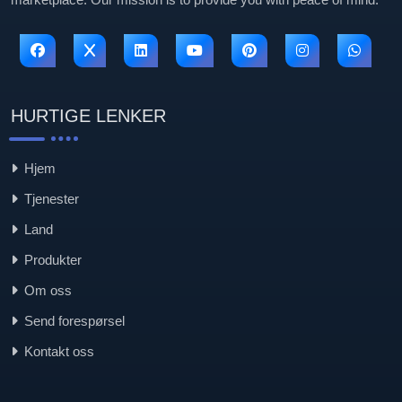
HURTIGE LENKER
Hjem
Tjenester
Land
Produkter
Om oss
Send forespørsel
Kontakt oss