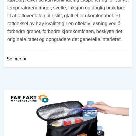
temperaturendringer, svette, friksjon og daglig bruk føre
til at rattoverflaten blir slitt, glatt eller ukomfortabel. Et
rattdeksel av høy kvalitet gir en effektiv løsning ved å
forbedre grepet, forbedre kjørekomforten, beskytte det
originale rattet og oppgradere det generelle interiøret.
Se mer