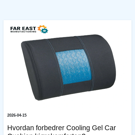
2026-04-15
Hvordan forbedrer Cooling Gel Car