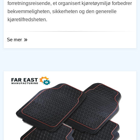
forretningsreisende, et organisert kjøretøymiljø forbedrer
bekvemmeligheten, sikkerheten og den generelle
kjøretilfredsheten.
Se mer