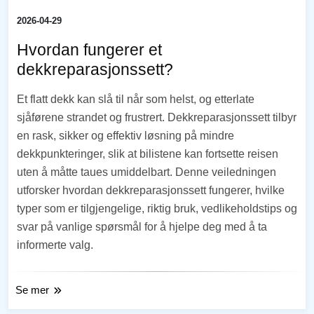
2026-04-29
Hvordan fungerer et
dekkreparasjonssett?
Et flatt dekk kan slå til når som helst, og etterlate
sjåførene strandet og frustrert. Dekkreparasjonssett tilbyr
en rask, sikker og effektiv løsning på mindre
dekkpunkteringer, slik at bilistene kan fortsette reisen
uten å måtte taues umiddelbart. Denne veiledningen
utforsker hvordan dekkreparasjonssett fungerer, hvilke
typer som er tilgjengelige, riktig bruk, vedlikeholdstips og
svar på vanlige spørsmål for å hjelpe deg med å ta
informerte valg.
Se mer