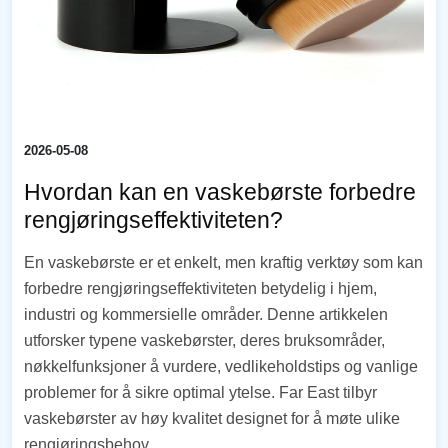
2026-05-08
Hvordan kan en vaskebørste forbedre
rengjøringseffektiviteten?
En vaskebørste er et enkelt, men kraftig verktøy som kan
forbedre rengjøringseffektiviteten betydelig i hjem,
industri og kommersielle områder. Denne artikkelen
utforsker typene vaskebørster, deres bruksområder,
nøkkelfunksjoner å vurdere, vedlikeholdstips og vanlige
problemer for å sikre optimal ytelse. Far East tilbyr
vaskebørster av høy kvalitet designet for å møte ulike
rengjøringsbehov.